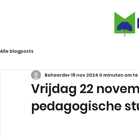
Alle blogposts
Beheerder
19 nov 2024
0 minuten om te
Vrijdag 22 novem
pedagogische st