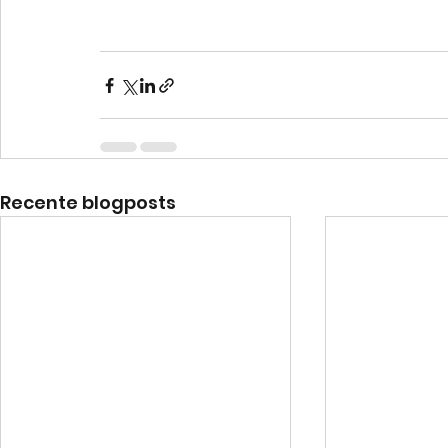
Recente blogposts