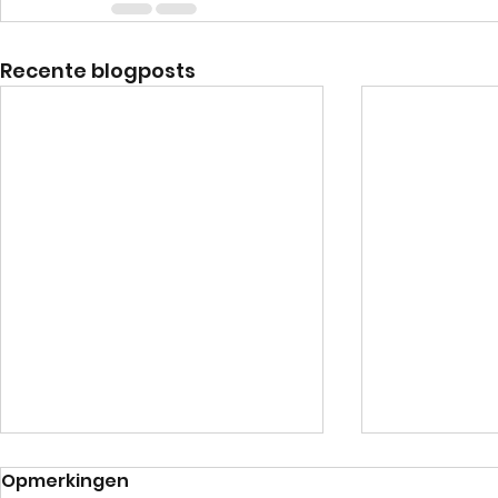
Recente blogposts
Opmerkingen