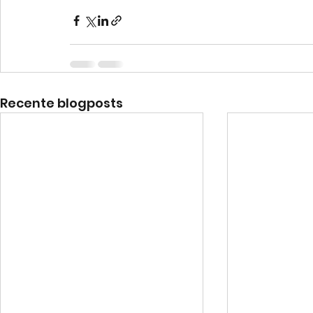
Recente blogposts