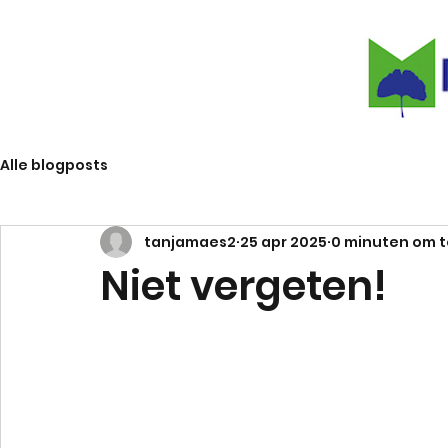
Alle blogposts
tanjamaes2
25 apr 2025
0 minuten om t
Niet vergeten!