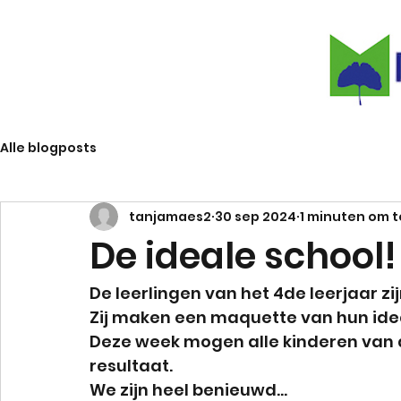
Alle blogposts
tanjamaes2
30 sep 2024
1 minuten om t
De ideale school!
De leerlingen van het 4de leerjaar z
Zij maken een maquette van hun idea
Deze week mogen alle kinderen van d
resultaat.
We zijn heel benieuwd...