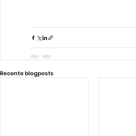
Recente blogposts