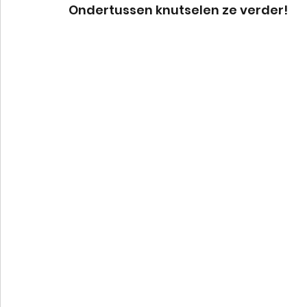
Ondertussen knutselen ze verder!