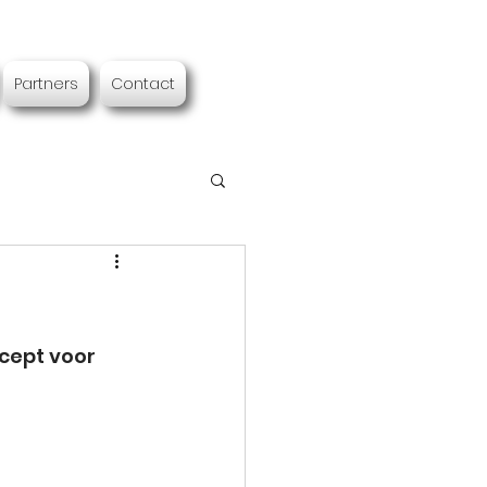
Partners
Contact
cept voor 