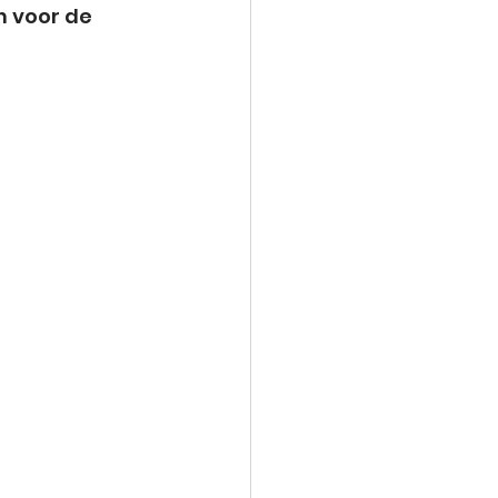
 voor de 